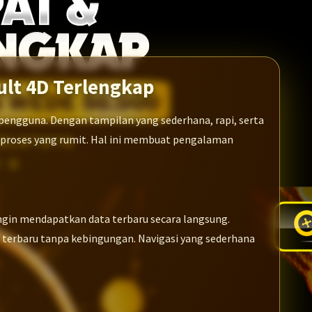
ult 4D Terlengkap
engguna. Dengan tampilan yang sederhana, rapi, serta
proses yang rumit. Hal ini membuat pengalaman
ingin mendapatkan data terbaru secara langsung.
 terbaru tanpa kebingungan. Navigasi yang sederhana