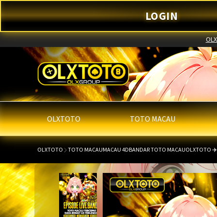
LOGIN
OLX
OLXTOTO
TOTO MACAU
OLXTOTO
TOTO MACAU
MACAU 4D
BANDAR TOTO MACAU
OLXTOTO ✈️