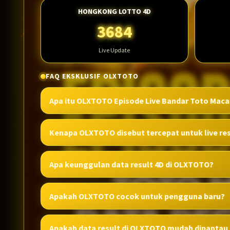
HONGKONG LOTTO 4D
3684
Live Update
FAQ EKSKLUSIF OLXTOTO
Apa itu OLXTOTO Episode Live Bandar Toto Mac
Kenapa OLXTOTO disebut tercepat untuk live res
Apa keunggulan data result 4D di OLXTOTO?
Apakah OLXTOTO cocok untuk pengguna baru?
Apakah data result di OLXTOTO mudah dipantau s