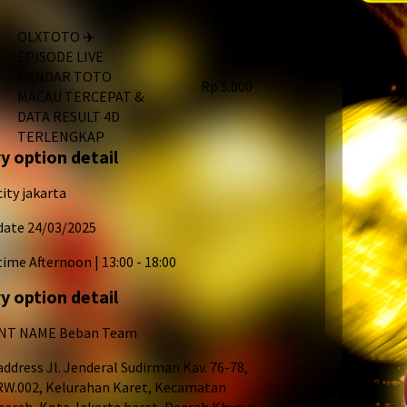
OLXTOTO ✈️
EPISODE LIVE
BANDAR TOTO
Rp 5.000
MACAU TERCEPAT &
DATA RESULT 4D
TERLENGKAP
ry option detail
city
jakarta
 date
24/03/2025
 time
Afternoon | 13:00 - 18:00
ry option detail
ENT NAME
Beban Team
 address
Jl. Jenderal Sudirman Kav. 76-78,
RW.002, Kelurahan Karet, Kecamatan