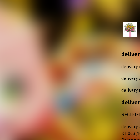
delive
delivery 
delivery
delivery
delive
RECIPI
delivery
RT.003 /