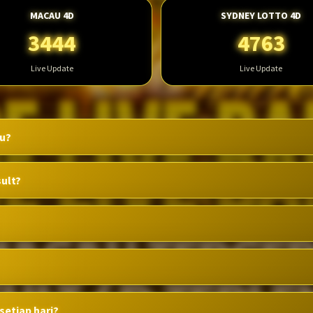
MACAU 4D
SYDNEY LOTTO 4D
3444
4763
Live Update
Live Update
au?
ult?
etiap hari?