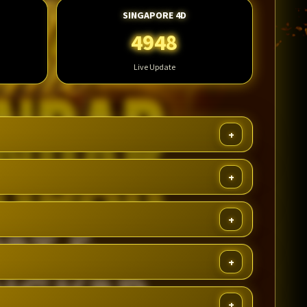
SINGAPORE 4D
4948
Live Update