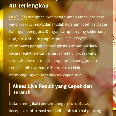
4D Terlengkap
OLXTOTO
menghadirkan pengalaman akses informasi
yang praktis, cepat, dan mudah dipahami oleh berbagai
kalangan pengguna. Dengan tampilan yang sederhana,
rapi, serta sistem yang responsif, OLXTOTO
membantu pengguna mengikuti pembaruan data
secara real-time tanpa harus melalui proses yang
rumit. Hal ini membuat pengalaman penggunaan
terasa lebih nyaman, efisien, serta tidak
membingungkan saat diakses kapan saja.
Akses Live Result yang Cepat dan
Terarah
Dalam mengikuti perkembangan
Toto Macau
,
kecepatan informasi menjadi salah satu hal penting