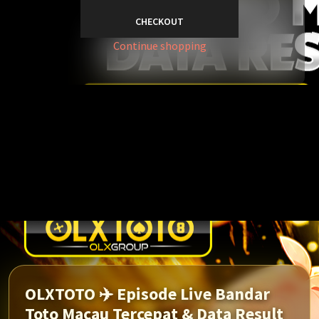
CHECKOUT
Continue shopping
OLXTOTO menghadirkan episode live result bandar
toto macau tercepat dan data result 4d terlengkap
dengan hasil yang akurat tanpa delay serta memiliki
prediksi angka premium pasti jepe!
Show More →
OLXTOTO ✈️ Episode Live Bandar
Toto Macau Tercepat & Data Result