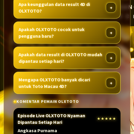
Apa keunggulan data result 4D di
OLXTOTO?
Apakah OLXTOTO cocok untuk
pengguna baru?
Apakah data result di OLXTOTO mudah
dipantau setiap hari?
Mengapa OLXTOTO banyak dicari
untuk Toto Macau 4D?
KOMENTAR PEMAIN OLXTOTO
Episode Live OLXTOTO Nyaman
★★★★★
Dipantau Setiap Hari
Angkasa Purnama