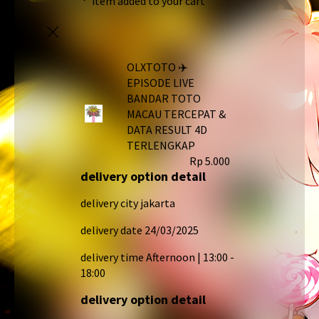
item added to your cart
OLXTOTO ✈️
EPISODE LIVE
BANDAR TOTO
MACAU TERCEPAT &
DATA RESULT 4D
TERLENGKAP
Rp 5.000
delivery option detail
delivery city
jakarta
delivery date
24/03/2025
delivery time
Afternoon | 13:00 -
18:00
delivery option detail