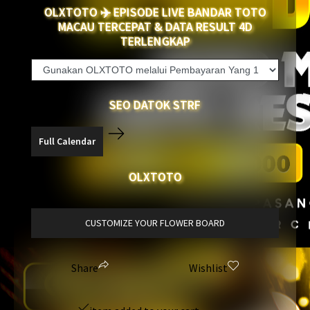
OLXTOTO ✈️ EPISODE LIVE BANDAR TOTO
MACAU TERCEPAT & DATA RESULT 4D
TERLENGKAP
SEO DATOK STRF
OLXTOTO
CUSTOMIZE YOUR FLOWER BOARD
Share
Wishlist