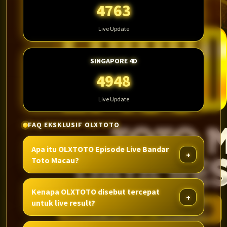
4763
Live Update
SINGAPORE 4D
4948
Live Update
FAQ EKSKLUSIF OLXTOTO
Apa itu OLXTOTO Episode Live Bandar
Toto Macau?
Kenapa OLXTOTO disebut tercepat
untuk live result?