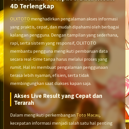
4D Terlengkap
OLXTOTO
menghadirkan pengalaman akses informasi
yang praktis, cepat, dan mudah dipahami oleh berbagai
kalangan pengguna. Dengan tampilan yang sederhana,
rapi, serta sistem yang responsif, OLXTOTO
membantu pengguna mengikuti pembaruan data
secara real-time tanpa harus melalui proses yang
rumit. Hal ini membuat pengalaman penggunaan
terasa lebih nyaman, efisien, serta tidak
membingungkan saat diakses kapan saja.
Akses Live Result yang Cepat dan
Terarah
Dalam mengikuti perkembangan
Toto Macau
,
kecepatan informasi menjadi salah satu hal penting