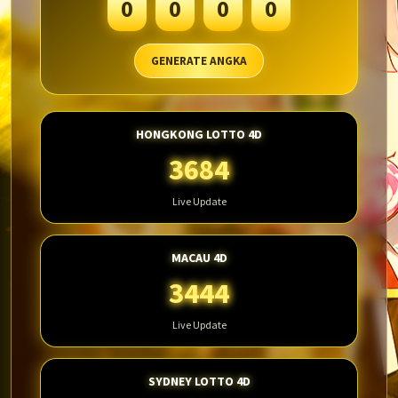
0
0
0
0
GENERATE ANGKA
HONGKONG LOTTO 4D
3684
Live Update
MACAU 4D
3444
Live Update
SYDNEY LOTTO 4D