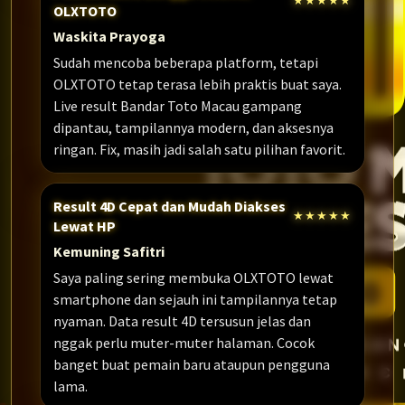
★★★★★
OLXTOTO
Waskita Prayoga
Sudah mencoba beberapa platform, tetapi
OLXTOTO tetap terasa lebih praktis buat saya.
Live result Bandar Toto Macau gampang
dipantau, tampilannya modern, dan aksesnya
ringan. Fix, masih jadi salah satu pilihan favorit.
Result 4D Cepat dan Mudah Diakses
★★★★★
Lewat HP
Kemuning Safitri
Saya paling sering membuka OLXTOTO lewat
smartphone dan sejauh ini tampilannya tetap
nyaman. Data result 4D tersusun jelas dan
nggak perlu muter-muter halaman. Cocok
banget buat pemain baru ataupun pengguna
lama.