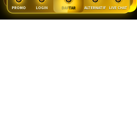
PROMO
LOGIN
DAFTAR
ALTERNATIF
LIVE CHAT