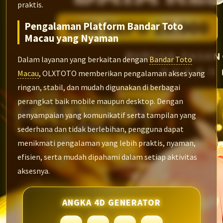
praktis.
Pengalaman Platform Bandar Toto
Macau yang Nyaman
Dalam layanan yang berkaitan dengan
Bandar Toto
Macau
, OLXTOTO memberikan pengalaman akses yang
ringan, stabil, dan mudah digunakan di berbagai
perangkat baik mobile maupun desktop. Dengan
penyampaian yang komunikatif serta tampilan yang
sederhana dan tidak berlebihan, pengguna dapat
menikmati pengalaman yang lebih praktis, nyaman,
efisien, serta mudah dipahami dalam setiap aktivitas
aksesnya.
ANGKA 4D GENERATOR